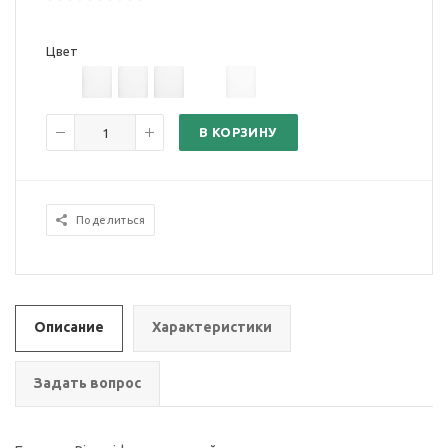
Цвет
В КОРЗИНУ
Поделиться
Описание
Характеристики
Задать вопрос