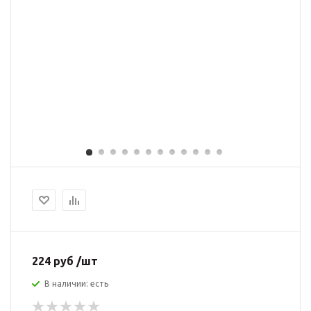
224 руб /шт
В наличии: есть