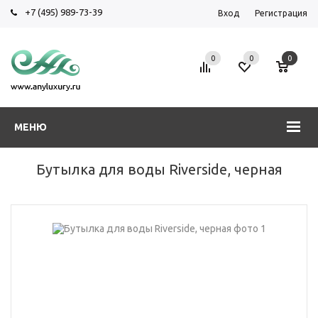
+7 (495) 989-73-39
Вход
Регистрация
0
0
0
МЕНЮ
Бутылка для воды Riverside, черная