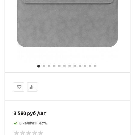
3 580 руб /шт
В наличии: есть