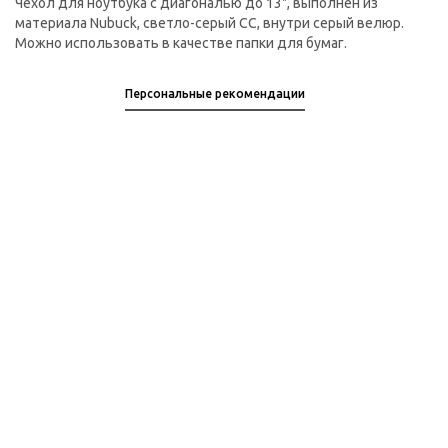
Чехол для ноутбука с диагональю до 13", выполнен из
материала Nubuck, светло-серый СС, внутри серый велюр.
Можно использовать в качестве папки для бумаг.
Персональные рекомендации