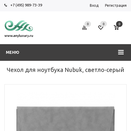
+7 (495) 989-73-39
Вход
Регистрация
0
0
0
МЕНЮ
Чехол для ноутбука Nubuk, светло-серый