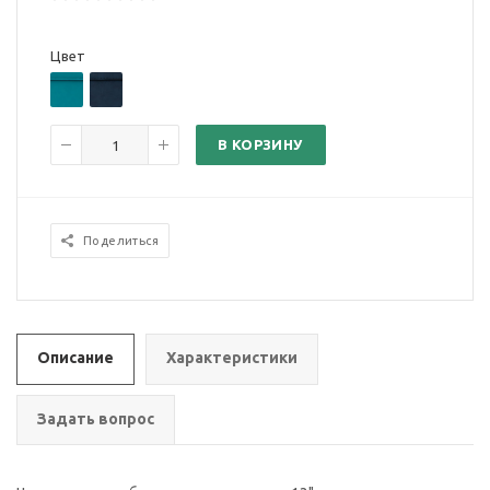
Цвет
В КОРЗИНУ
Поделиться
Описание
Характеристики
Задать вопрос