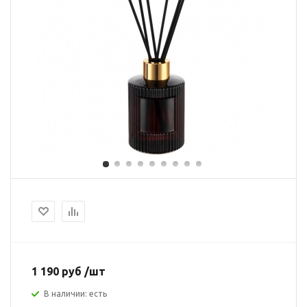
1 190 руб /шт
В наличии: есть