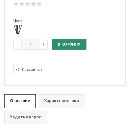
Цвет
В КОРЗИНУ
Поделиться
Описание
Характеристики
Задать вопрос