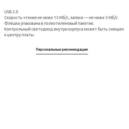
USB 2.0
Скорость чтения не ниже 15 Мб/с, записи — не ниже 5 Мб/с.
Флешка упакована в полиэтиленовый пакетик.
Контрольный светодиод внутри корпуса может быть смещен
к центру платы.
Персональные рекомендации