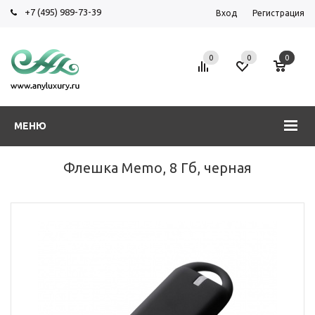
+7 (495) 989-73-39
Вход
Регистрация
0
0
0
МЕНЮ
Флешка Memo, 8 Гб, черная