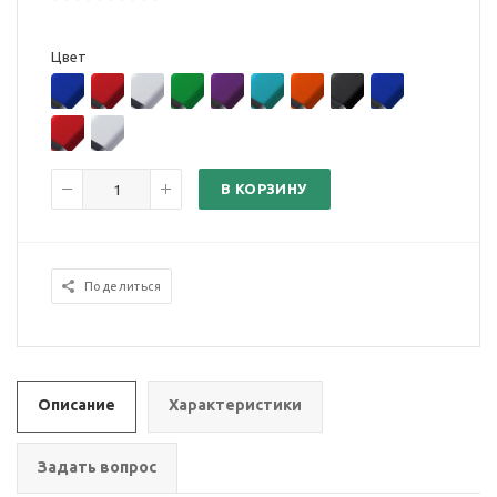
Цвет
В КОРЗИНУ
Поделиться
Описание
Характеристики
Задать вопрос