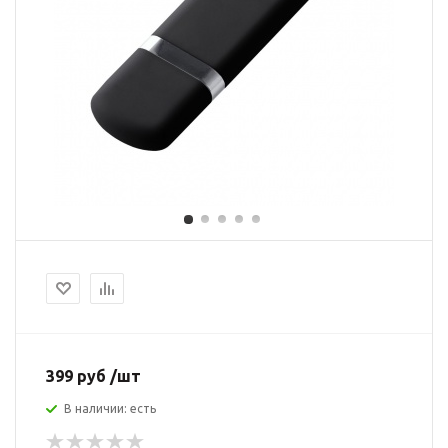
399 руб /шт
В наличии: есть