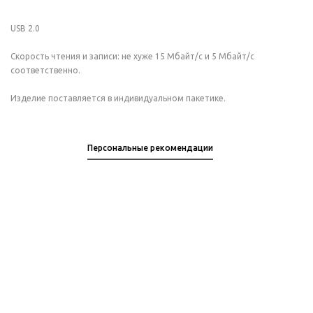
USB 2.0
Скорость чтения и записи: не хуже 15 Мбайт/с и 5 Мбайт/с
соответственно.
Изделие поставляется в индивидуальном пакетике.
Персональные рекомендации