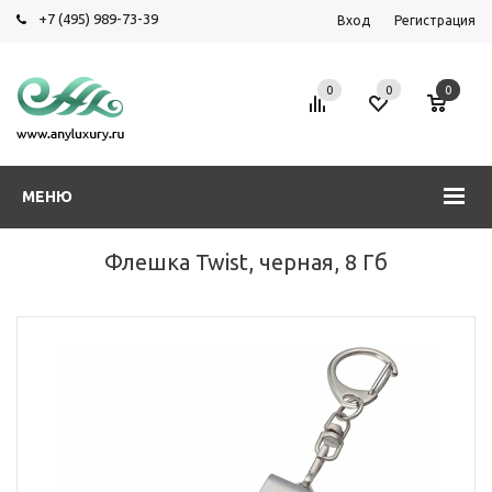
+7 (495) 989-73-39
Вход
Регистрация
0
0
0
МЕНЮ
Флешка Twist, черная, 8 Гб