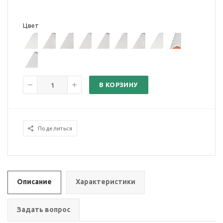
Цвет
В КОРЗИНУ
Поделиться
Описание
Характеристики
Задать вопрос