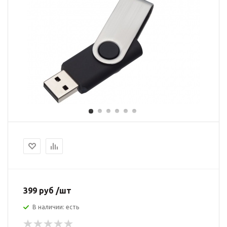
399 руб /шт
В наличии: есть