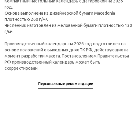
Компактный настольный календарь с датировкой на 2026
год.
Основа выполнена из дизайнерской бумаги Macedonia
плотностью 260 г/м².
Численник изготовлен из мелованной бумаги плотностью 130
г/м².
Производственный календарь на 2026 год подготовлен на
основе положений о выходных днях ТК РФ, действующих на
момент разработки макета. Постановлением Правительства
РФ производственный календарь может быть
скорректирован.
Персональные рекомендации