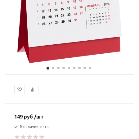
149 руб /шт
В наличии: есть