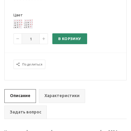
Цвет
В КОРЗИНУ
Поделиться
Описание
Характеристики
Задать вопрос