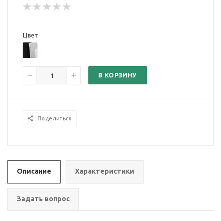
Цвет
В КОРЗИНУ
Поделиться
Описание
Характеристики
Задать вопрос