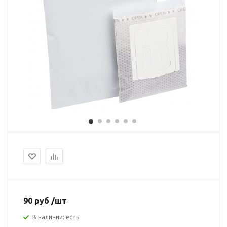
90 руб /шт
В наличии: есть