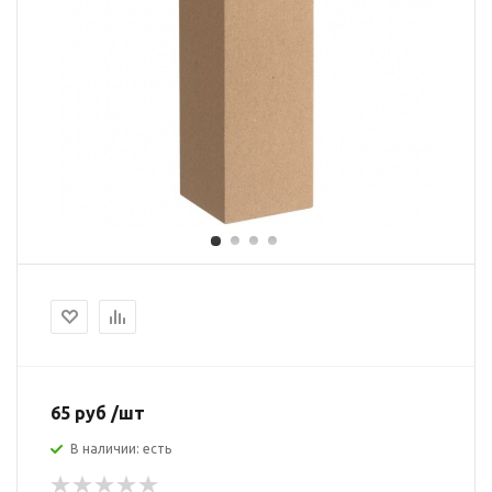
65 руб /шт
В наличии: есть