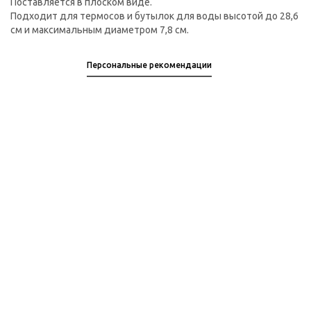
Поставляется в плоском виде.
Подходит для термосов и бутылок для воды высотой до 28,6
см и максимальным диаметром 7,8 см.
Персональные рекомендации