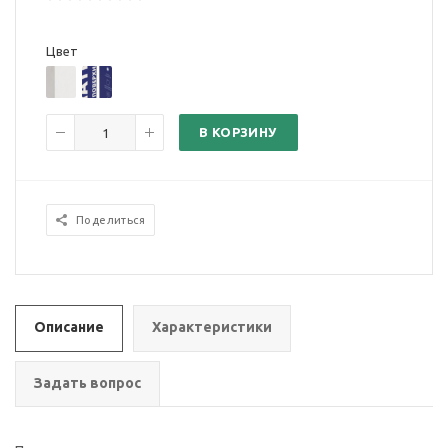
Цвет
В КОРЗИНУ
Поделиться
Описание
Характеристики
Задать вопрос