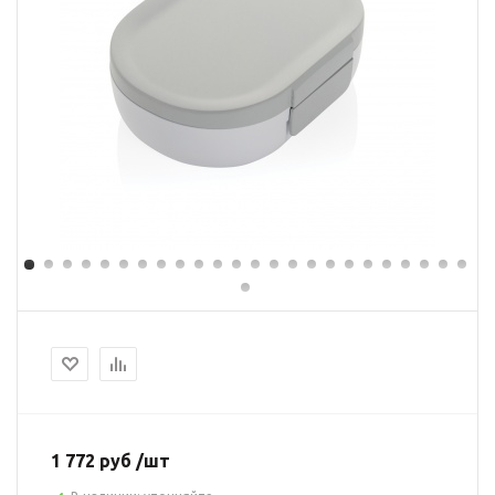
1 772 руб /шт