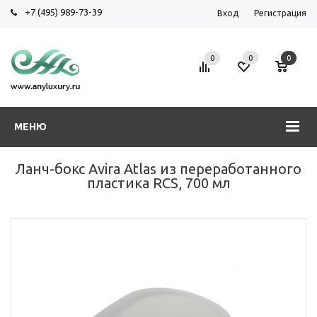
+7 (495) 989-73-39
Вход
Регистрация
0
0
0
МЕНЮ
Ланч-бокс Avira Atlas из переработанного
пластика RCS, 700 мл