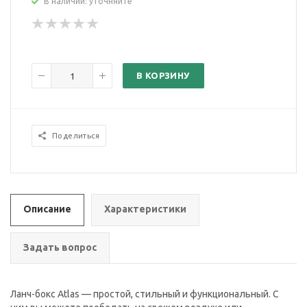
В наличии: уточняйте
В КОРЗИНУ
Поделиться
Описание
Характеристики
Задать вопрос
Ланч-бокс Atlas — простой, стильный и функциональный. С