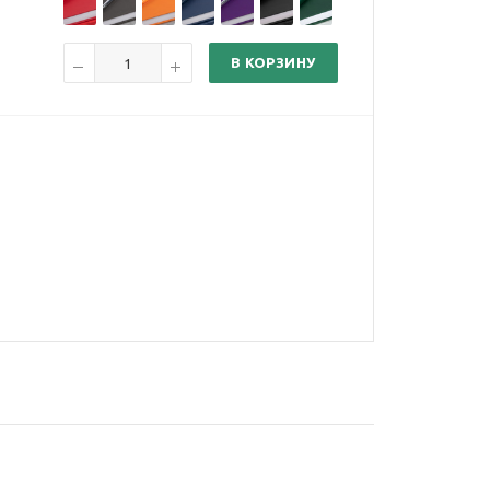
В КОРЗИНУ