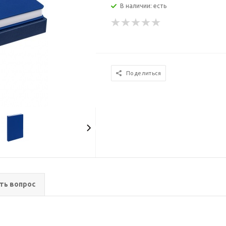
В наличии: есть
Поделиться
ть вопрос