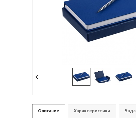
Описание
Характеристики
Зада