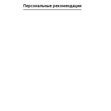
Персональные рекомендации