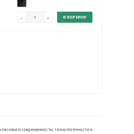
В КОРЗИНУ
 классики и современности, технологичности и