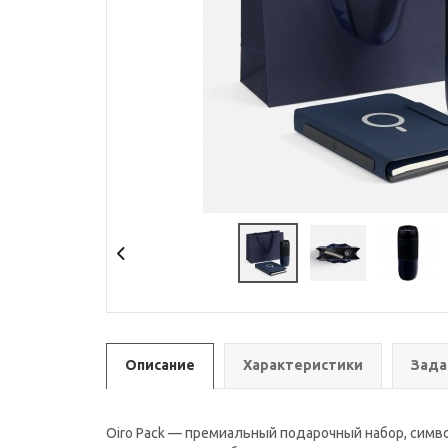
Описание
Характеристики
Зада
Oiro Pack — премиальный подарочный набор, симво