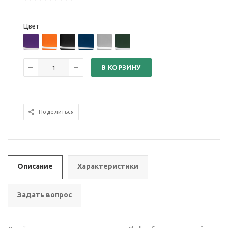
Цвет
В КОРЗИНУ
Поделиться
Описание
Характеристики
Задать вопрос