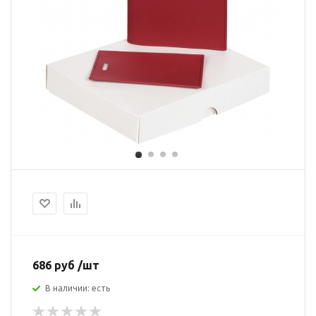
686 руб /шт
В наличии: есть