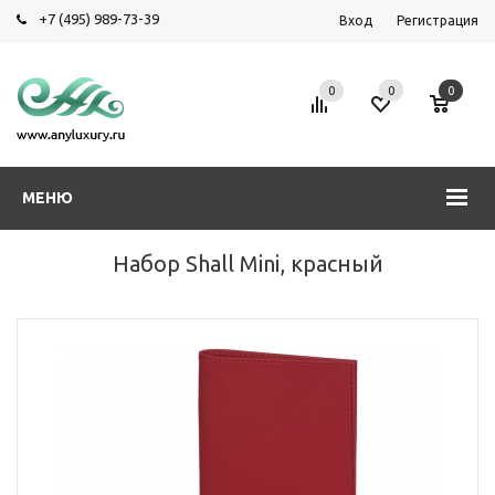
+7 (495) 989-73-39
Вход
Регистрация
0
0
0
МЕНЮ
Набор Shall Mini, красный