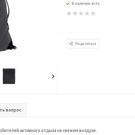
В наличии: есть
Поделиться
ть вопрос
юбителей активного отдыха на свежем воздухе.