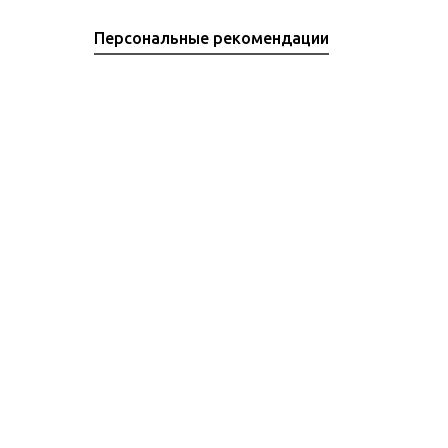
Персональные рекомендации