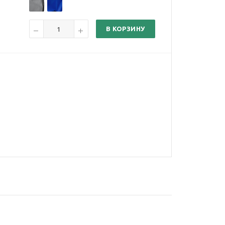
В КОРЗИНУ