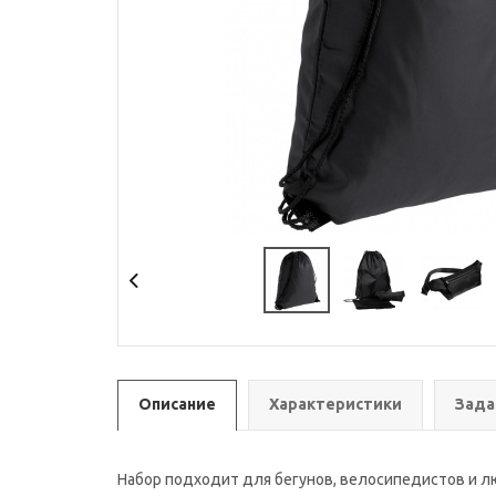
Описание
Характеристики
Зада
Набор подходит для бегунов, велосипедистов и л