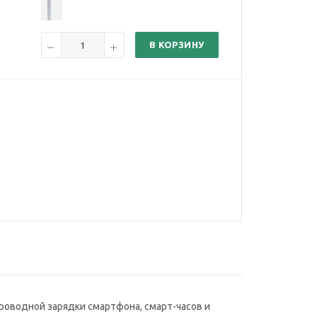
В КОРЗИНУ
роводной зарядки смартфона, смарт-часов и