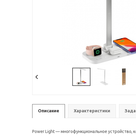
Описание
Характеристики
Зада
Power Light — многофункциональное устройство, к