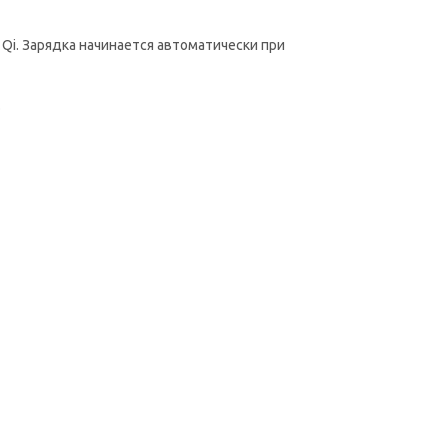
i. Зарядка начинается автоматически при
.