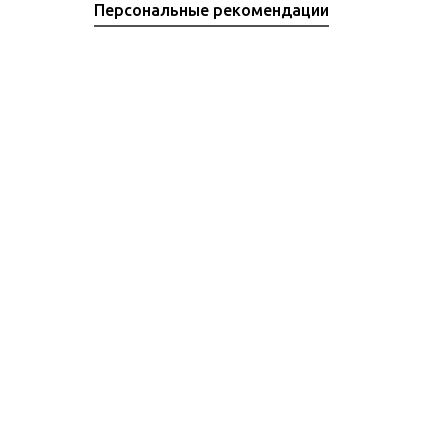
Персональные рекомендации