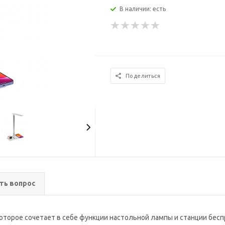
В наличии: есть
Поделиться
ть вопрос
оторое сочетает в себе функции настольной лампы и станции бесп