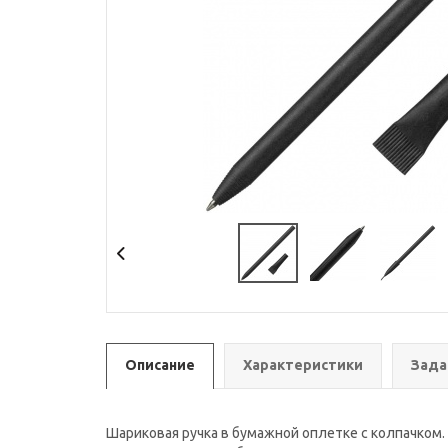
Описание
Характеристики
Зада
Шариковая ручка в бумажной оплетке с колпачком.