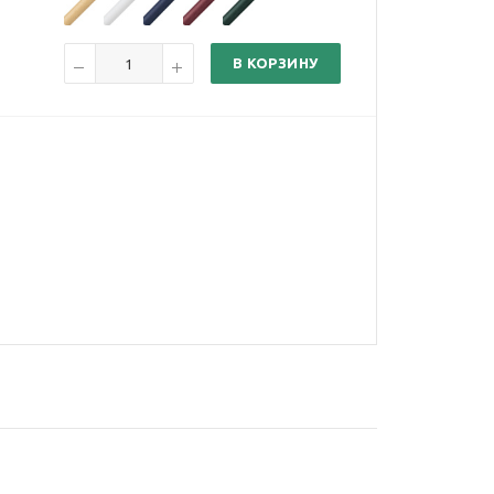
В КОРЗИНУ