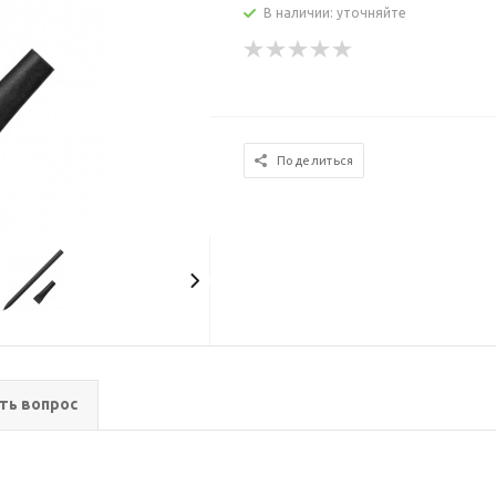
В наличии: уточняйте
Поделиться
ть вопрос