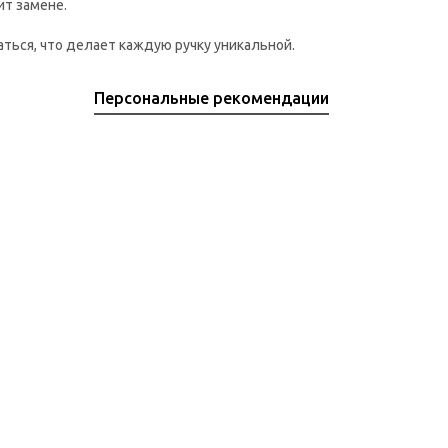
ит замене.
ться, что делает каждую ручку уникальной.
Персональные рекомендации