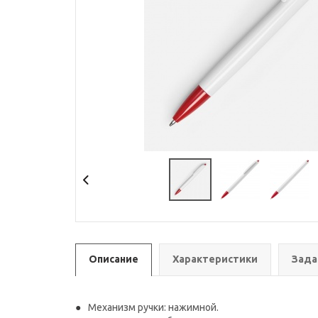
Описание
Характеристики
Зада
Механизм ручки: нажимной.