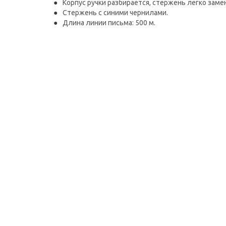
Корпус ручки разбирается, стержень легко заме
Стержень с синими чернилами.
Длина линии письма: 500 м.