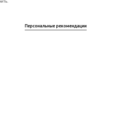
нить.
Персональные рекомендации