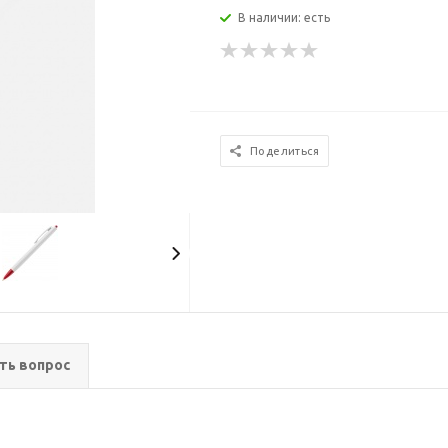
В наличии: есть
Поделиться
ть вопрос