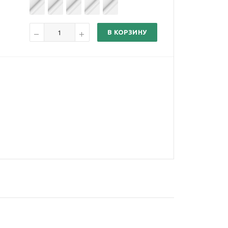
В КОРЗИНУ