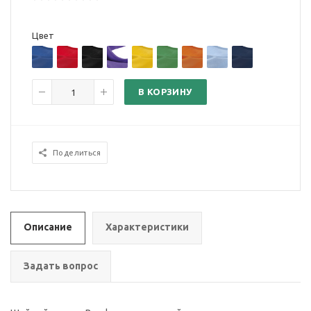
Цвет
В КОРЗИНУ
Поделиться
Описание
Характеристики
Задать вопрос