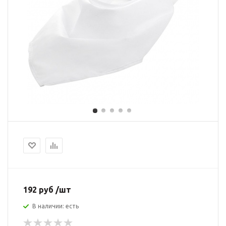
192 руб /шт
В наличии: есть