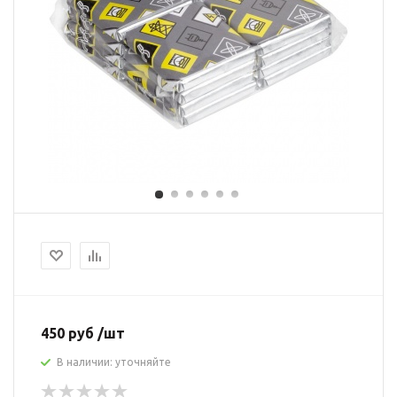
450 руб /шт
В наличии: уточняйте