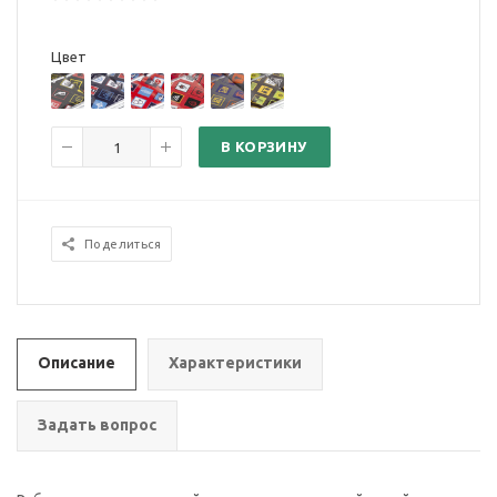
Цвет
В КОРЗИНУ
Поделиться
Описание
Характеристики
Задать вопрос