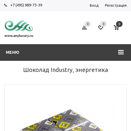
+7 (495) 989-73-39
Вход
Регистрация
0
0
0
МЕНЮ
Шоколад Industry, энергетика