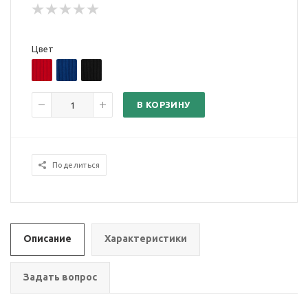
Цвет
В КОРЗИНУ
Поделиться
Описание
Характеристики
Задать вопрос