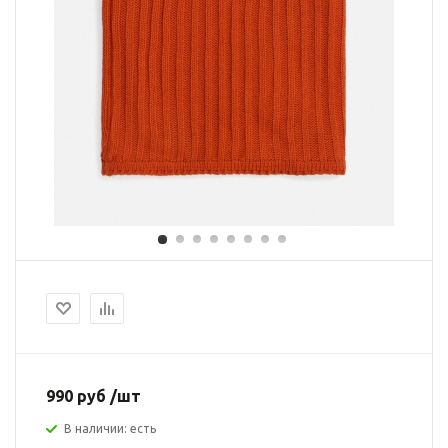
990 руб /шт
В наличии: есть