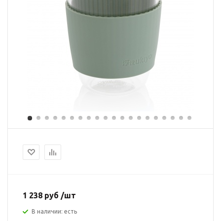
1 238 руб /шт
В наличии: есть