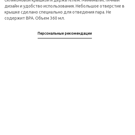
силиконовой крышкой и держателем. Минималистичный
дизайн и удобство использования. Небольшое отверстие в
крышке сделано специально для отведения пара. Не
содержит BPA. Объем 360 мл.
Персональные рекомендации