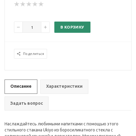
В КОРЗИНУ
Поделиться
Описание
Характеристики
Задать вопрос
Наслаждайтесь любимыми напитками с помощью этого
стильного стакана Ukiyo из боросиликатного стекла с