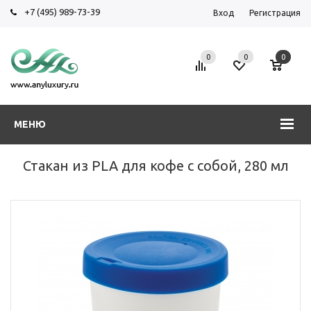
+7 (495) 989-73-39
Вход
Регистрация
0
0
0
МЕНЮ
Стакан из PLA для кофе с собой, 280 мл