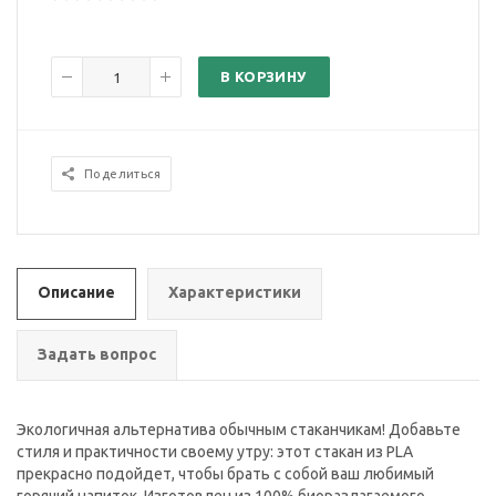
В КОРЗИНУ
Поделиться
Описание
Характеристики
Задать вопрос
Экологичная альтернатива обычным стаканчикам! Добавьте
стиля и практичности своему утру: этот стакан из PLA
прекрасно подойдет, чтобы брать с собой ваш любимый