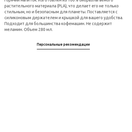
горячий напиток. Изготовлен из 100% биоразлагаемого
растительного материала (PLA), что делает его не только
стильным, но и безопасным для планеты. Поставляется с
силиконовым держателем и крышкой для вашего удобства.
Подходит для большинства кофемашин. Не содержит
меламин. Объем 280 мл.
Персональные рекомендации