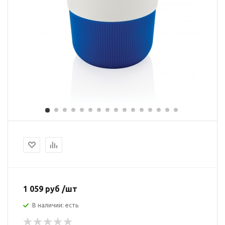
1 059 руб /шт
В наличии: есть