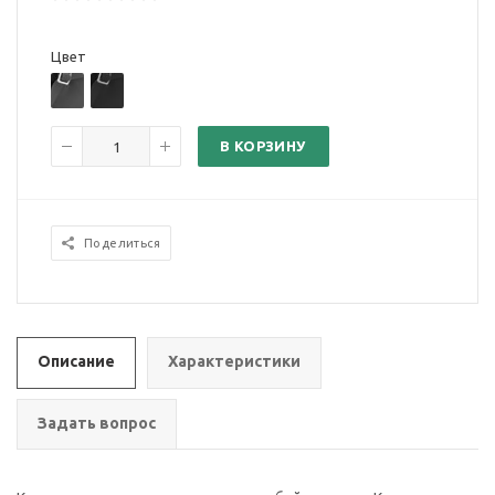
Цвет
В КОРЗИНУ
Поделиться
Описание
Характеристики
Задать вопрос