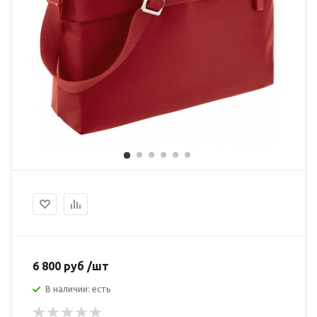
6 800 руб /шт
В наличии: есть