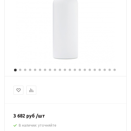
3 682 руб /шт
В наличии: уточняйте