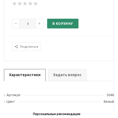
В КОРЗИНУ
Поделиться
Характеристики
Задать вопрос
Артикул
5046
Цвет
Белый
Персональные рекомендации