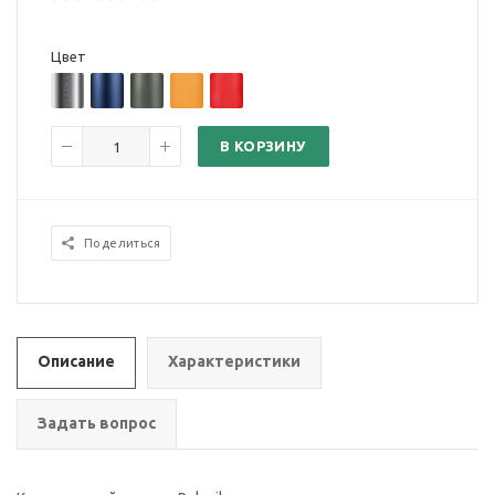
Цвет
В КОРЗИНУ
Поделиться
Описание
Характеристики
Задать вопрос