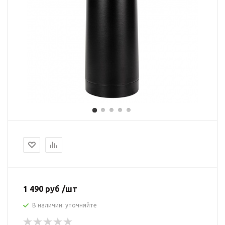
1 490 руб /шт
В наличии: уточняйте