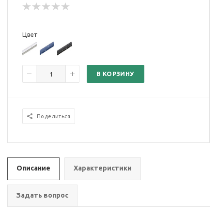
Цвет
В КОРЗИНУ
Поделиться
Описание
Характеристики
Задать вопрос