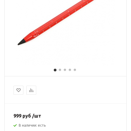
999 руб /шт
В наличии: есть