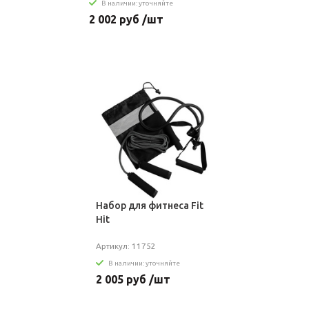
В наличии: уточняйте
2 002 руб /шт
Набор для фитнеса Fit
Hit
Артикул: 11752
В наличии: уточняйте
2 005 руб /шт