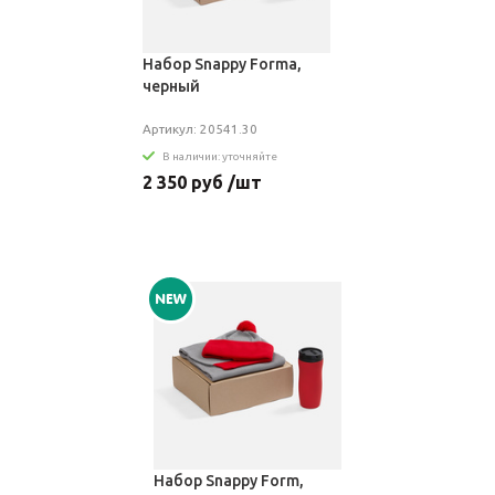
Набор Snappy Forma,
черный
Артикул: 20541.30
В наличии: уточняйте
2 350 руб /шт
Набор Snappy Form,