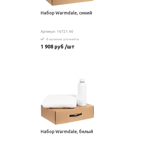
Набор Warmdale, синий
Артикул: 16721.40
В наличии: уточняйте
1 908 руб /шт
Набор Warmdale, белый