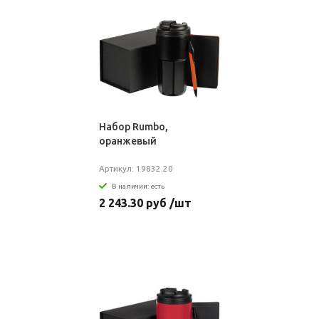
Набор Rumbo,
оранжевый
Артикул: 19832.20
В наличии: есть
2 243.30 руб /шт