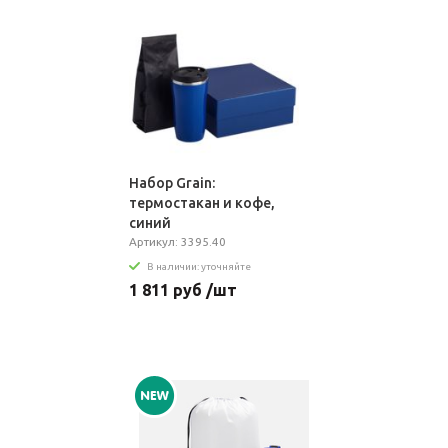
Набор Grain:
термостакан и кофе,
синий
Артикул: 3395.40
В наличии: уточняйте
1 811 руб /шт