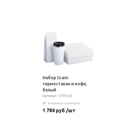
Набор Grain:
термостакан и кофе,
белый
Артикул: 3395.60
В наличии: уточняйте
1 784 руб /шт