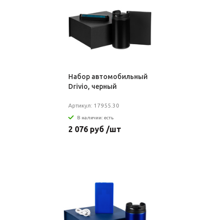
Набор автомобильный
Drivio, черный
Артикул: 17955.30
В наличии: есть
2 076 руб /шт