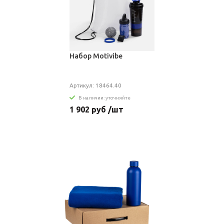
Набор Motivibe
Артикул: 18464.40
В наличии: уточняйте
1 902 руб /шт