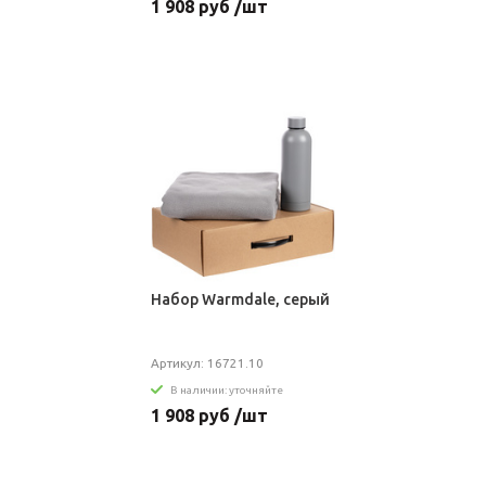
1 908 руб /шт
Набор Warmdale, серый
Артикул: 16721.10
В наличии: уточняйте
1 908 руб /шт