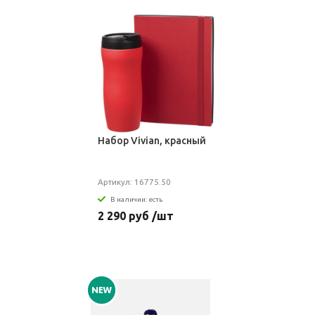
Набор Vivian, красный
Артикул: 16775.50
В наличии: есть
2 290 руб /шт