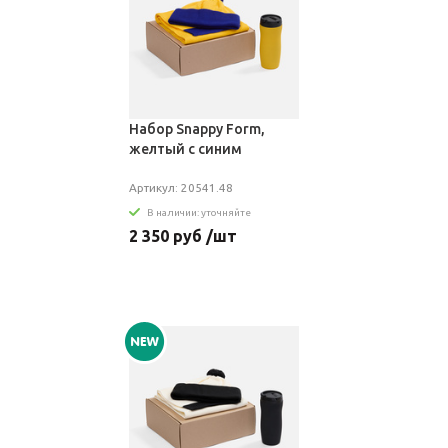
Набор Snappy Form,
желтый с синим
Артикул: 20541.48
В наличии: уточняйте
2 350 руб /шт