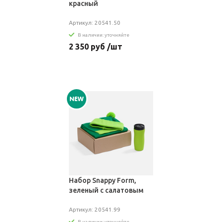
красный
Артикул: 20541.50
В наличии: уточняйте
2 350 руб /шт
Набор Snappy Form,
зеленый с салатовым
Артикул: 20541.99
В наличии: уточняйте