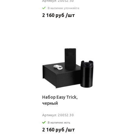
Артикул: 20052.50
В наличии: уточняйте
2 160 руб /шт
Набор Easy Trick,
черный
Артикул: 20052.30
В наличии: есть
2 160 руб /шт