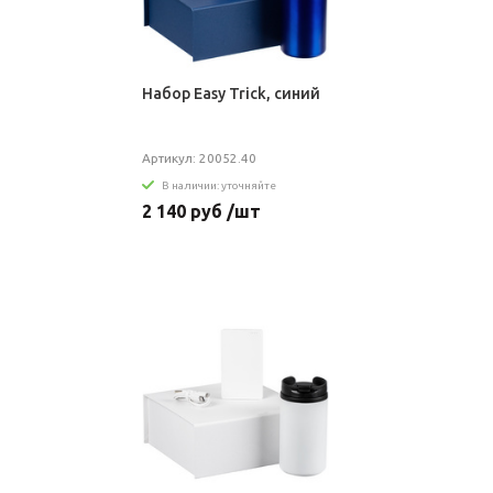
Набор Easy Trick, синий
Артикул: 20052.40
В наличии: уточняйте
2 140 руб /шт