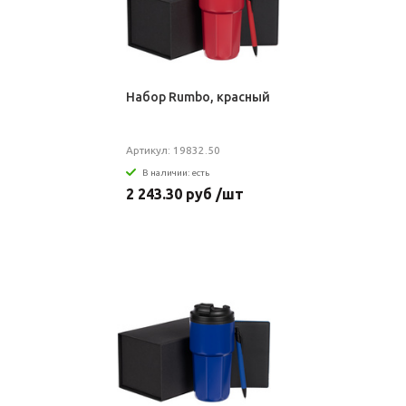
Набор Rumbo, красный
Артикул: 19832.50
В наличии: есть
2 243.30 руб /шт