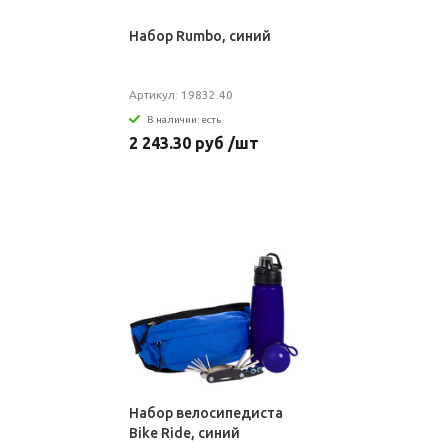
Набор Rumbo, синий
Артикул: 19832.40
В наличии: есть
2 243.30 руб /шт
Набор велосипедиста
Bike Ride, синий