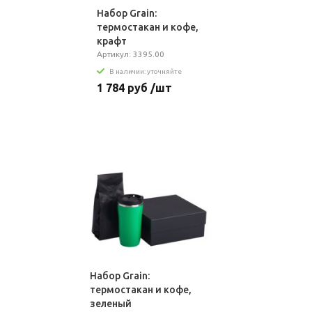
Набор Grain:
термостакан и кофе,
крафт
Артикул: 3395.00
В наличии: уточняйте
1 784 руб /шт
Набор Grain:
термостакан и кофе,
зеленый