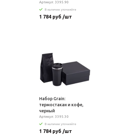
Артикул: 3395.90
В наличии: уточняйте
1 784 руб /шт
Набор Grain:
термостакан и кофе,
черный
Артикул: 3395.30
В наличии: уточняйте
1 784 руб /шт