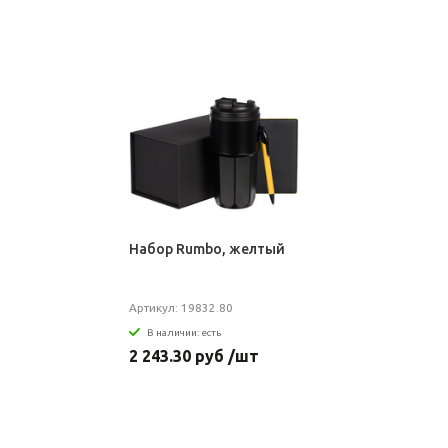
Набор Rumbo, желтый
Артикул: 19832.80
В наличии: есть
2 243.30 руб /шт