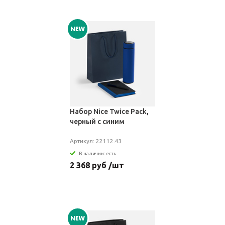
Набор Nice Twice Pack,
черный с синим
Артикул: 22112.43
В наличии: есть
2 368 руб /шт