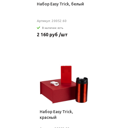
Набор Easy Trick, белый
Артикул: 20052.60
В наличии: есть
2 160 руб /шт
Набор Easy Trick,
красный