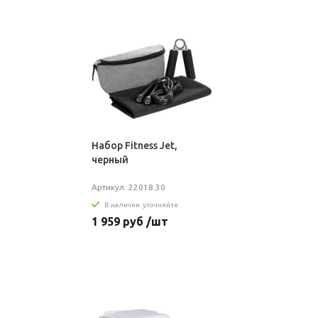
Набор Fitness Jet,
черный
Артикул: 22018.30
В наличии: уточняйте
1 959 руб /шт