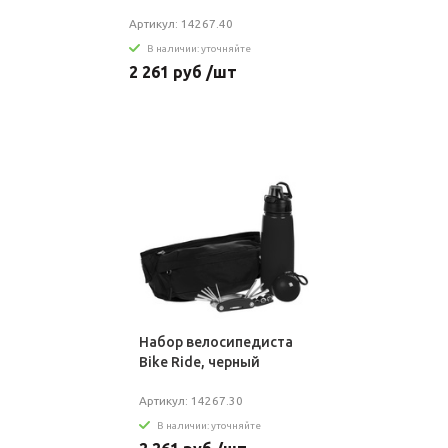
Артикул: 14267.40
В наличии: уточняйте
2 261 руб /шт
Набор велосипедиста
Bike Ride, черный
Артикул: 14267.30
В наличии: уточняйте