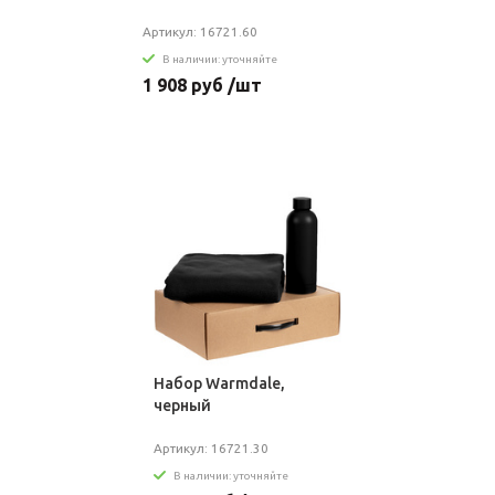
Артикул: 16721.60
В наличии: уточняйте
1 908 руб /шт
Набор Warmdale,
черный
Артикул: 16721.30
В наличии: уточняйте