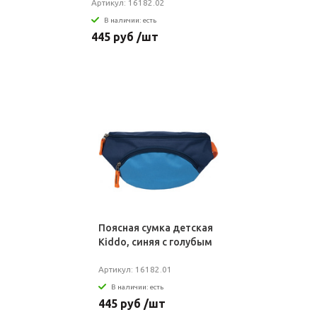
Артикул: 16182.02
В наличии: есть
445 руб /шт
Поясная сумка детская
Kiddo, синяя с голубым
Артикул: 16182.01
В наличии: есть
445 руб /шт