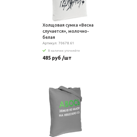
Холщовая сумка «Весна
случается», молочно-
белая
Артикул: 70678.61
В наличии: уточняйте
485 руб /шт