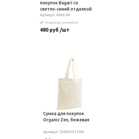
покупок Bagari со
светло-синей отделкой
Артикул: 4866.44
В наличии: уточняйте
480 руб /шт
Сумка для покупок
Organic Zen, бежевая
Артикул: 76900101TUN