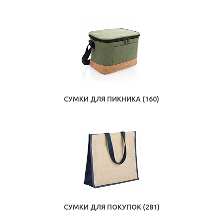
СУМКИ ДЛЯ ПИКНИКА
(160)
СУМКИ ДЛЯ ПОКУПОК
(281)