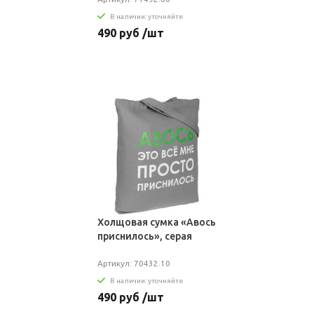
В наличии: уточняйте
490 руб /шт
Холщовая сумка «Авось
приснилось», серая
Артикул: 70432.10
В наличии: уточняйте
490 руб /шт