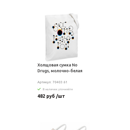
Холщовая сумка No
Drugs, молочно-белая
Артикул: 70403.61
В наличии: уточняйте
482 руб /шт