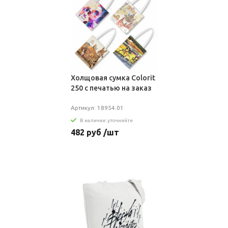
Холщовая сумка Colorit
250 с печатью на заказ
Артикул: 18954.01
В наличии: уточняйте
482 руб /шт