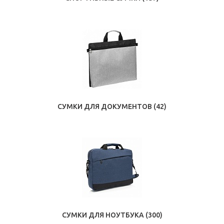
СУМКИ ДЛЯ ДОКУМЕНТОВ
(42)
СУМКИ ДЛЯ НОУТБУКА
(300)