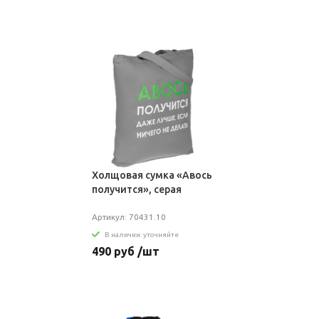
Холщовая сумка «Авось
получится», серая
Артикул: 70431.10
В наличии: уточняйте
490 руб /шт