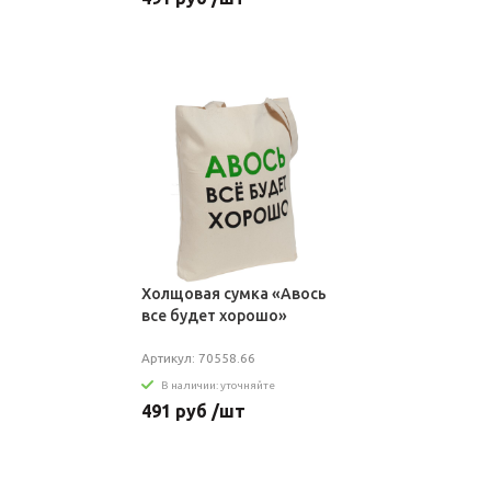
Холщовая сумка «Авось
все будет хорошо»
Артикул: 70558.66
В наличии: уточняйте
491 руб /шт