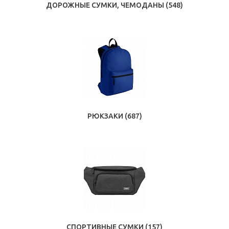
ДОРОЖНЫЕ СУМКИ, ЧЕМОДАНЫ
(548)
РЮКЗАКИ
(687)
СПОРТИВНЫЕ СУМКИ
(157)