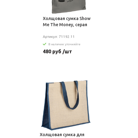
Холщовая сумка Show
Me The Money, серая
Артикул: 71192.11
В наличии: уточняйте
480 руб /шт
Холщовая сумка для