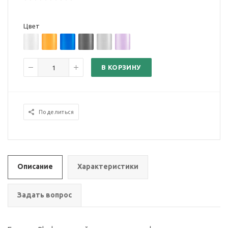
Цвет
В КОРЗИНУ
Поделиться
Описание
Характеристики
Задать вопрос