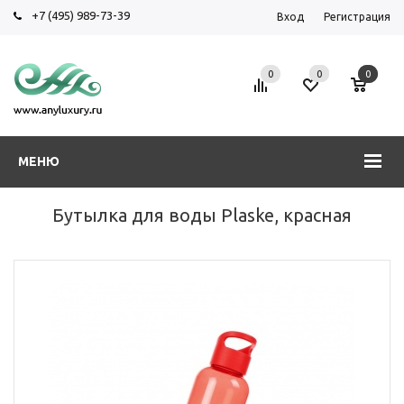
+7 (495) 989-73-39
Вход
Регистрация
0
0
0
МЕНЮ
Бутылка для воды Plaske, красная