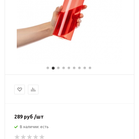
289 руб /шт
В наличии: есть