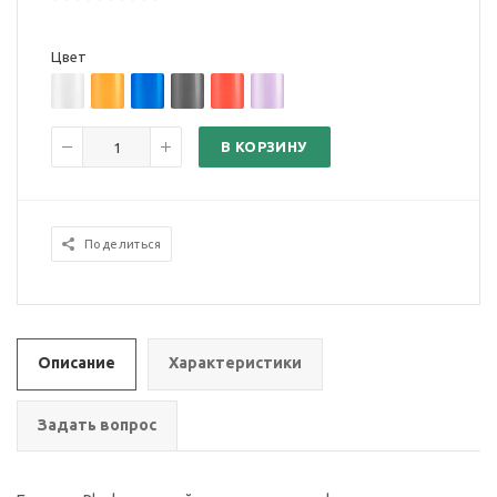
Цвет
В КОРЗИНУ
Поделиться
Описание
Характеристики
Задать вопрос