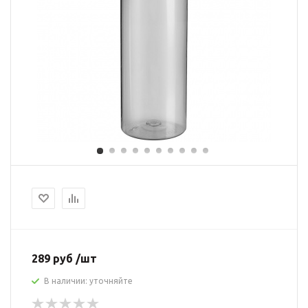
289 руб /шт
В наличии: уточняйте