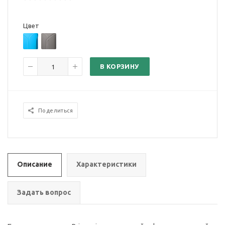
Цвет
В КОРЗИНУ
Поделиться
Описание
Характеристики
Задать вопрос