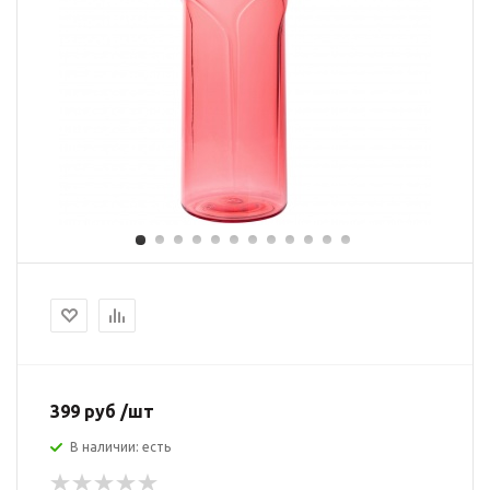
399 руб /шт
В наличии: есть