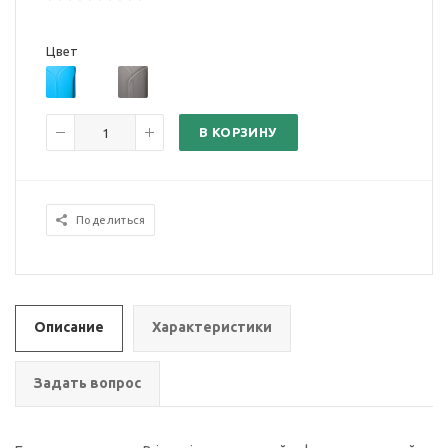
Цвет
В КОРЗИНУ
Поделиться
Описание
Характеристики
Задать вопрос