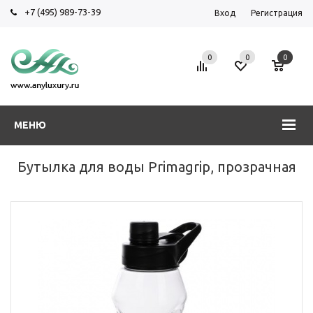
+7 (495) 989-73-39
Вход
Регистрация
0
0
0
МЕНЮ
Бутылка для воды Primagrip, прозрачная