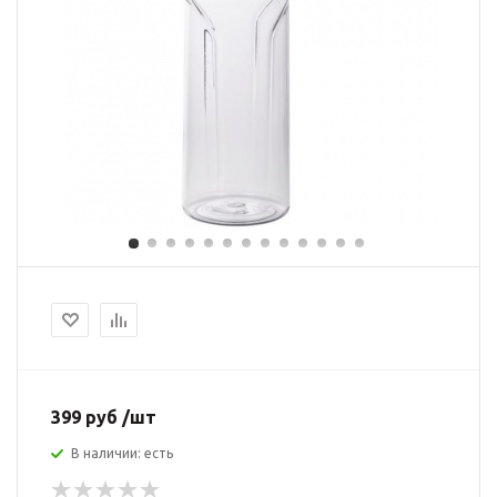
399 руб /шт
В наличии: есть