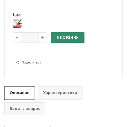
Цвет
В КОРЗИНУ
Поделиться
Описание
Характеристики
Задать вопрос