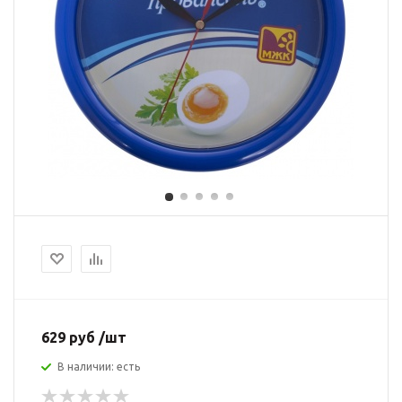
629 руб /шт
В наличии: есть