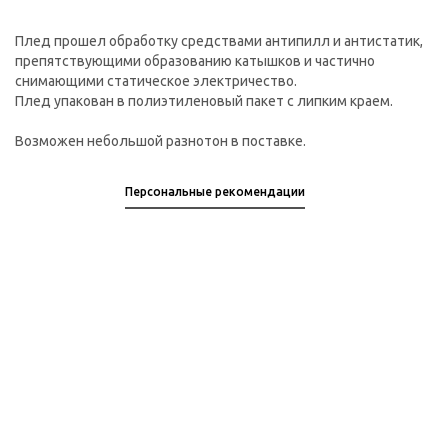
Плед прошел обработку средствами антипилл и антистатик,
препятствующими образованию катышков и частично
снимающими статическое электричество.
Плед упакован в полиэтиленовый пакет с липким краем.
Возможен небольшой разнотон в поставке.
Персональные рекомендации