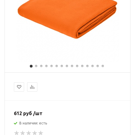
612 руб /шт
В наличии: есть