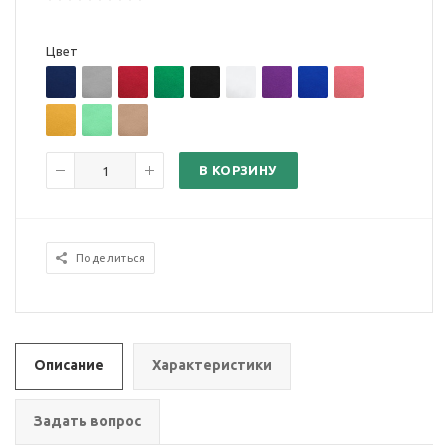
Цвет
В КОРЗИНУ
Поделиться
Описание
Характеристики
Задать вопрос