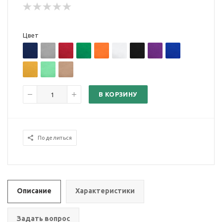
Цвет
В КОРЗИНУ
Поделиться
Описание
Характеристики
Задать вопрос