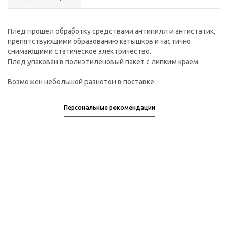
Плед прошел обработку средствами антипилл и антистатик,
препятствующими образованию катышков и частично
снимающими статическое электричество.
Плед упакован в полиэтиленовый пакет с липким краем.
Возможен небольшой разнотон в поставке.
Персональные рекомендации