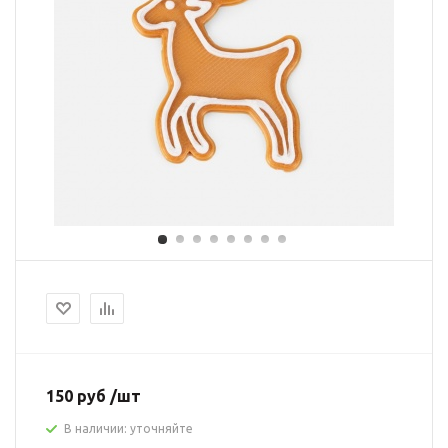
150 руб /шт
В наличии: уточняйте