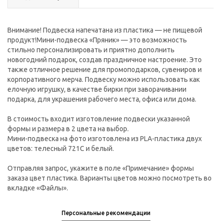
Внимание! Подвеска напечатана из пластика — не пищевой
продукт!Мини-подвеска «Пряник» — это возможность
стильно персонализировать и приятно дополнить
новогодний подарок, создав праздничное настроение. Это
также отличное решение для промоподарков, сувениров и
корпоративного мерча. Подвеску можно использовать как
елочную игрушку, в качестве бирки при заворачивании
подарка, для украшения рабочего места, офиса или дома.
В стоимость входит изготовление подвески указанной
формы и размера в 2 цвета на выбор.
Мини-подвеска на фото изготовлена из PLA-пластика двух
цветов: телесный 721С и белый.
Отправляя запрос, укажите в поле «Примечание» формы
заказа цвет пластика. Варианты цветов можно посмотреть во
вкладке «Файлы».
Персональные рекомендации