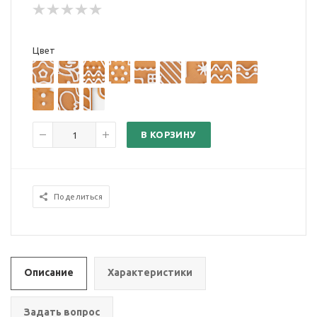
Цвет
В КОРЗИНУ
Поделиться
Описание
Характеристики
Задать вопрос