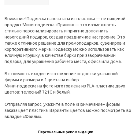
Внимание! Подвеска напечатана из пластика — не пищевой
продукт!Мини-подвеска «Пряник» — это возможность
стильно персонализировать и приятно дополнить
новогодний подарок, создав праздничное настроение. Это
также отличное решение для промоподарков, сувениров и
корпоративного мерча. Подвеску можно использовать как
елочную игрушку, в качестве бирки при заворачивании
подарка, для украшения рабочего места, офиса или дома.
В стоимость входит изготовление подвески указанной
формы и размера в 2 цвета на выбор.
Мини-подвеска на фото изготовлена из PLA-пластика двух
цветов: телесный 721С и белый.
Отправляя запрос, укажите в поле «Примечание» формы
заказа цвет пластика. Варианты цветов можно посмотреть во
вкладке «Файлы».
Персональные рекомендации