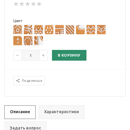
Цвет
В КОРЗИНУ
Поделиться
Описание
Характеристики
Задать вопрос