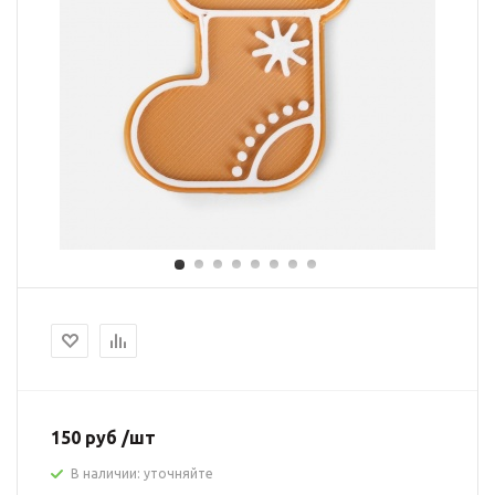
150 руб /шт
В наличии: уточняйте