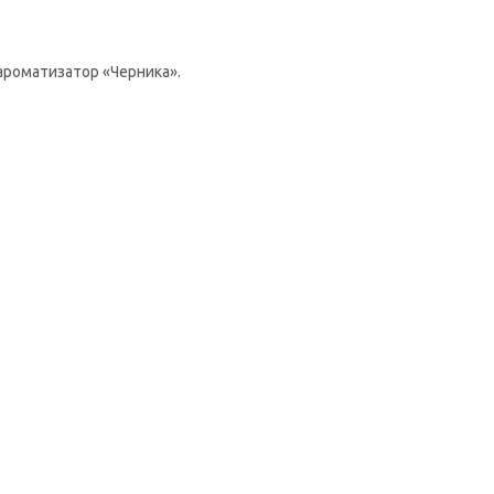
 ароматизатор «Черника».