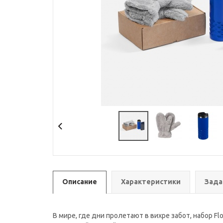
Описание
Характеристики
Зада
В мире, где дни пролетают в вихре забот, набор F