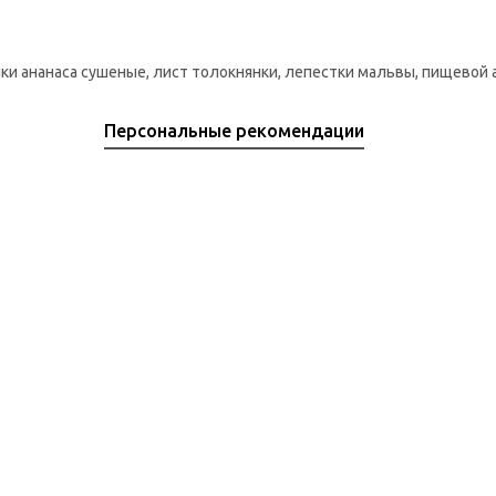
ики ананаса сушеные, лист толокнянки, лепестки мальвы, пищевой
Персональные рекомендации