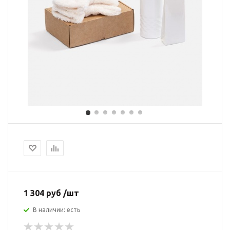
1 304 руб /шт
В наличии: есть