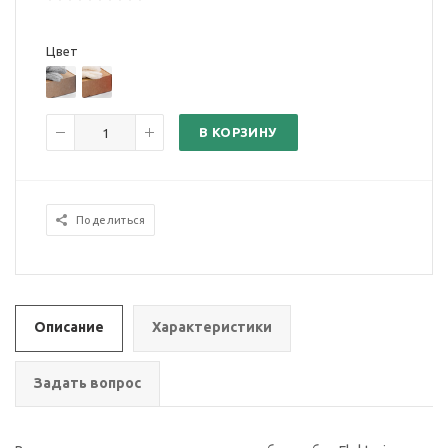
Цвет
В КОРЗИНУ
Поделиться
Описание
Характеристики
Задать вопрос