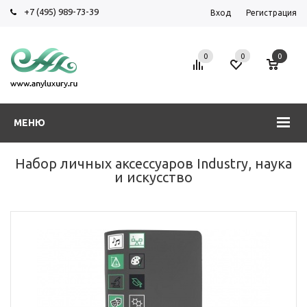
+7 (495) 989-73-39
Вход
Регистрация
0
0
0
МЕНЮ
Набор личных аксессуаров Industry, наука
и искусство