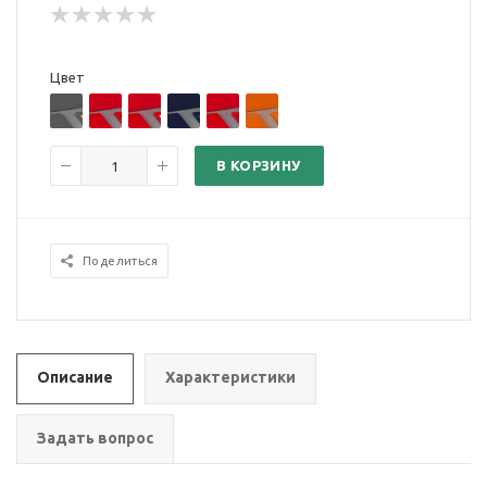
Цвет
В КОРЗИНУ
Поделиться
Описание
Характеристики
Задать вопрос