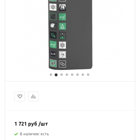
1 721 руб /шт
В наличии: есть