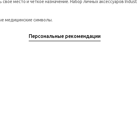
свое место и четкое назначение. Набор личных аксессуаров Indu
ные медицинские символы.
Персональные рекомендации