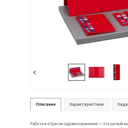
Описание
Характеристики
Зада
Работа в отрасли здравоохранения — это целый к