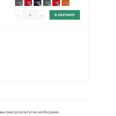
В КОРЗИНУ
 высоких результатов необходимо