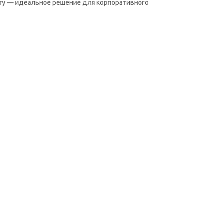
stry — идеальное решение для корпоративного