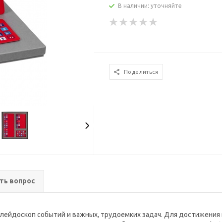
В наличии: уточняйте
Поделиться
ть вопрос
алейдоскоп событий и важных, трудоемких задач. Для достижения