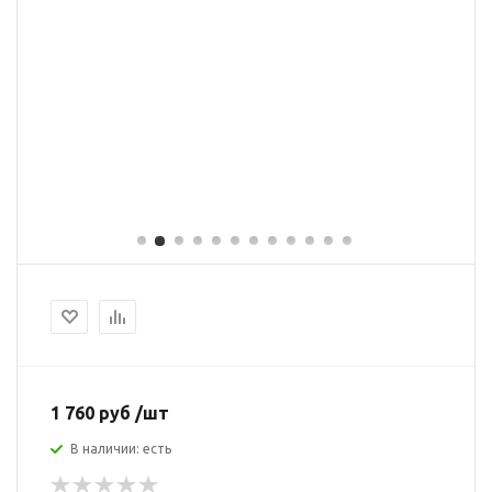
1 760 руб /шт
В наличии: есть