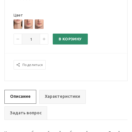
Цвет
В КОРЗИНУ
Поделиться
Описание
Характеристики
Задать вопрос