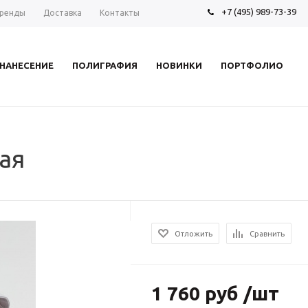
+7 (495) 989-73-39
ренды
Доставка
Контакты
НАНЕСЕНИЕ
ПОЛИГРАФИЯ
НОВИНКИ
ПОРТФОЛИО
я
ая
Отложить
Сравнить
1 760 руб /шт