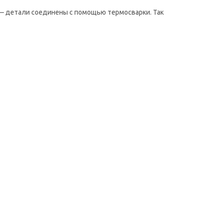
— детали соединены с помощью термосварки. Так