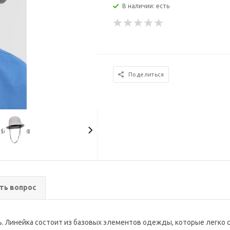
В наличии: есть
Поделиться
ть вопрос
. Линейка состоит из базовых элементов одежды, которые легко 