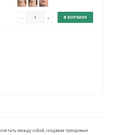
В КОРЗИНУ
сочетать между собой, создавая трендовые