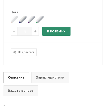
Цвет
В КОРЗИНУ
Поделиться
Описание
Характеристики
Задать вопрос