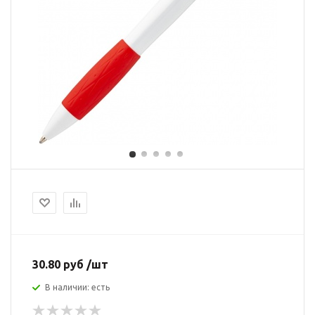
30.80 руб /шт
В наличии: есть