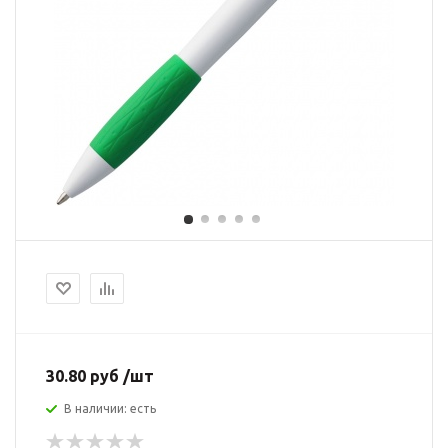
30.80 руб /шт
В наличии: есть