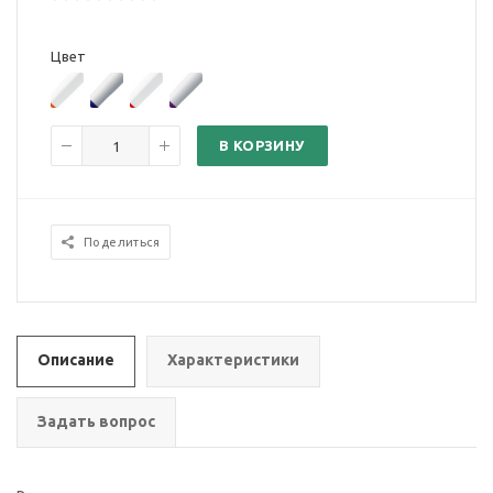
Цвет
В КОРЗИНУ
Поделиться
Описание
Характеристики
Задать вопрос