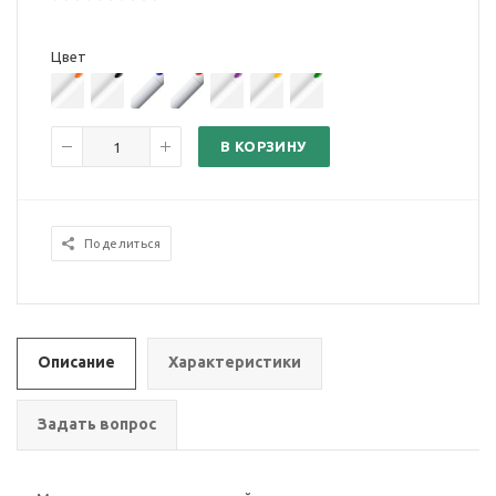
Цвет
В КОРЗИНУ
Поделиться
Описание
Характеристики
Задать вопрос