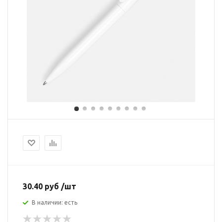
30.40 руб /шт
В наличии: есть