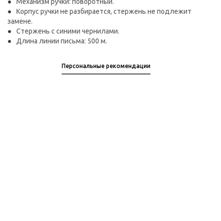
Механизм ручки: поворотный.
Корпус ручки не разбирается, стержень не подлежит
замене.
Стержень с синими чернилами.
Длина линии письма: 500 м.
Персональные рекомендации