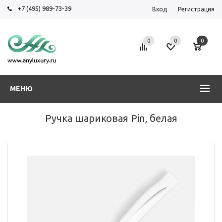
+7 (495) 989-73-39
Вход
Регистрация
0
0
0
МЕНЮ
Ручка шариковая Pin, белая