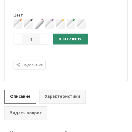
Цвет
В КОРЗИНУ
Поделиться
Описание
Характеристики
Задать вопрос