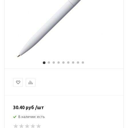
30.40 руб /шт
В наличии: есть