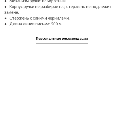
Механизм ручки: поворотный.
Корпус ручки не разбирается, стержень не подлежит
замене.
Стержень с синими чернилами.
Длина линии письма: 500 м.
Персональные рекомендации