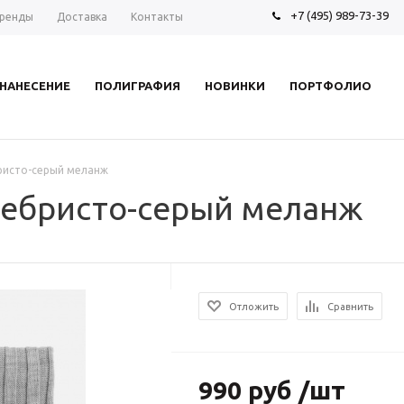
+7 (495) 989-73-39
ренды
Доставка
Контакты
НАНЕСЕНИЕ
ПОЛИГРАФИЯ
НОВИНКИ
ПОРТФОЛИО
бристо-серый меланж
еребристо-серый меланж
Отложить
Сравнить
990 руб /шт