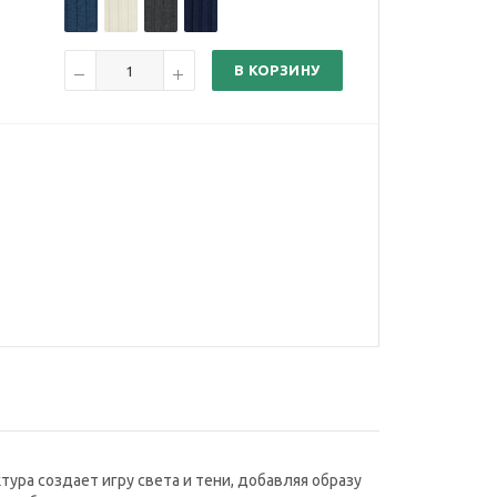
В КОРЗИНУ
ура создает игру света и тени, добавляя образу