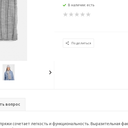
В наличии: есть
Поделиться
ть вопрос
пряжи сочетает легкость и функциональность. Выразительная факт