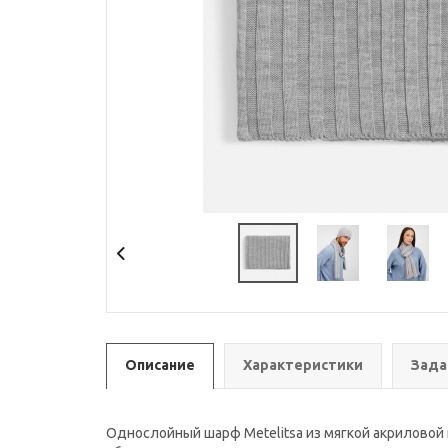
Описание
Характеристики
Зада
Однослойный шарф Metelitsa из мягкой акриловой 