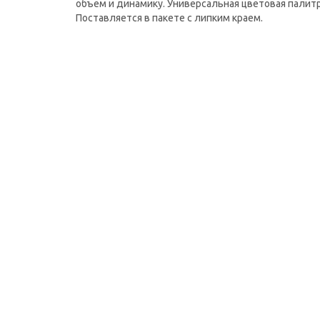
объем и динамику. Универсальная цветовая палит
Поставляется в пакете с липким краем.