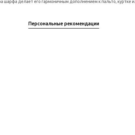
ра шарфа делает его гармоничным дополнением к пальто, куртке 
Персональные рекомендации