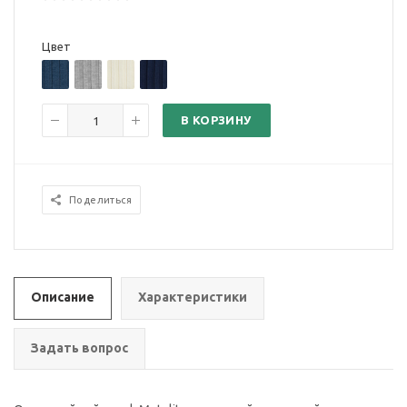
Цвет
В КОРЗИНУ
Поделиться
Описание
Характеристики
Задать вопрос