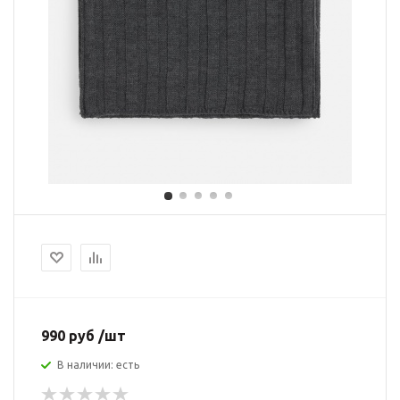
990 руб /шт
В наличии: есть