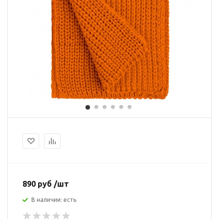
890 руб /шт
В наличии: есть