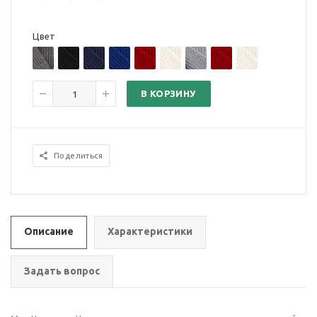
Цвет
В КОРЗИНУ
Поделиться
Описание
Характеристики
Задать вопрос