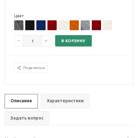
Цвет
В КОРЗИНУ
Поделиться
Описание
Характеристики
Задать вопрос