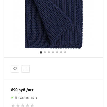
890 руб /шт
В наличии: есть